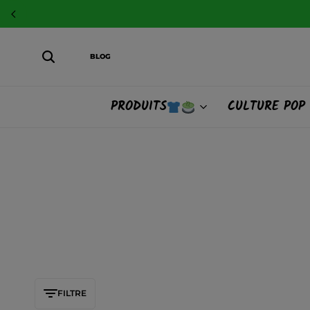
BLOG
PRODUITS
CULTURE POP
FILTRE