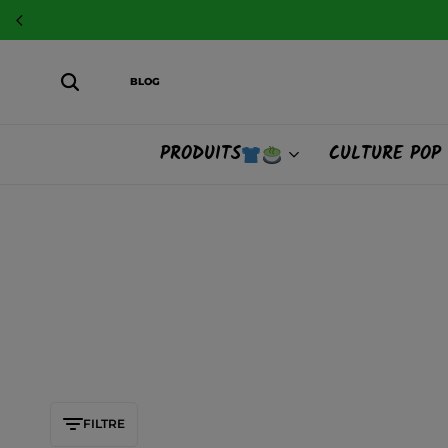
BLOG
PRODUITS
CULTURE POP
FILTRE