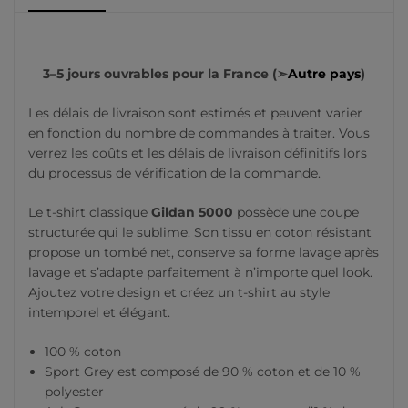
3–5 jours ouvrables pour la France (➣
Autre pays
)
Les délais de livraison sont estimés et peuvent varier
en fonction du nombre de commandes à traiter. Vous
verrez les coûts et les délais de livraison définitifs lors
du processus de vérification de la commande.
Le t-shirt classique
Gildan 5000
possède une coupe
structurée qui le sublime. Son tissu en coton résistant
propose un tombé net, conserve sa forme lavage après
lavage et s’adapte parfaitement à n’importe quel look.
Ajoutez votre design et créez un t-shirt au style
intemporel et élégant.
100 % coton
Sport Grey est composé de 90 % coton et de 10 %
polyester