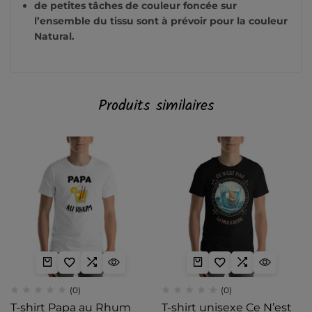
de petites tâches de couleur foncée sur
l’ensemble du tissu sont à prévoir pour la couleur
Natural.
Produits similaires
(0)
(0)
T-shirt Papa au Rhum
T-shirt unisexe Ce N’est