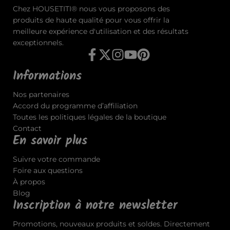
Chez HOUSETITI® nous vous proposons des
produits de haute qualité pour vous offrir la
meilleure expérience d'utilisation et des résultats
exceptionnels.
Informations
Nos partenaires
Accord du programme d’affiliation
Toutes les politiques légales de la boutique
Contact
En savoir plus
Suivre votre commande
Foire aux questions
À propos
Blog
Inscription à notre newsletter
Promotions, nouveaux produits et soldes. Directement