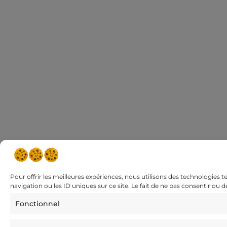
Pour offrir les meilleures expériences, nous utilisons des technologies 
navigation ou les ID uniques sur ce site. Le fait de ne pas consentir ou 
Fonctionnel