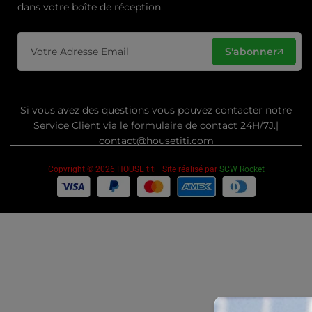
dans votre boîte de réception.
S'abonner
Si vous avez des questions vous pouvez contacter notre
Service Client via le formulaire de contact 24H/7J.|
contact@housetiti.com
Copyright © 2026 HOUSE titi | Site réalisé par
SCW Rocket