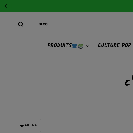
BLOG
PRODUITS
CULTURE POP
c
FILTRE