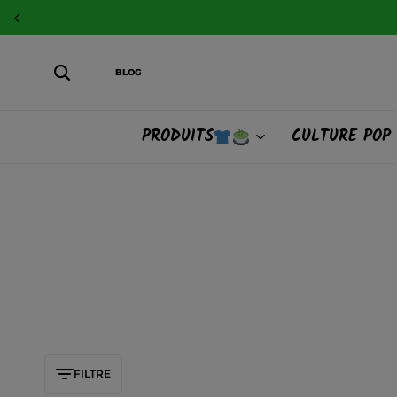
BLOG
PRODUITS
CULTURE POP
FILTRE