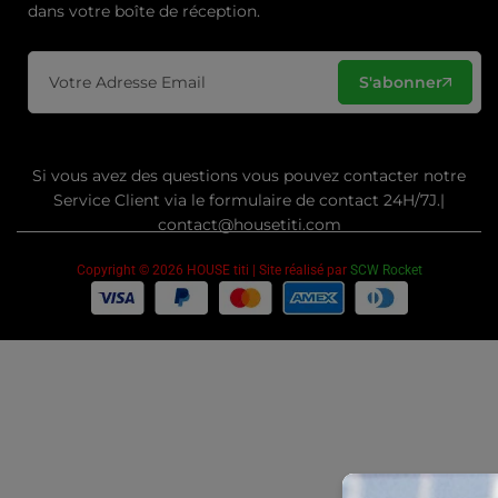
dans votre boîte de réception.
S'abonner
Si vous avez des questions vous pouvez contacter notre
Service Client via le formulaire de contact 24H/7J.|
contact@housetiti.com
Copyright © 2026 HOUSE titi | Site réalisé par
SCW Rocket