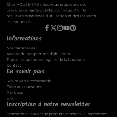
Chez HOUSETITI® nous vous proposons des
produits de haute qualité pour vous offrir la
meilleure expérience d'utilisation et des résultats
exceptionnels.
Informations
Nos partenaires
Accord du programme d’affiliation
Toutes les politiques légales de la boutique
Contact
En savoir plus
Suivre votre commande
Foire aux questions
À propos
Blog
Inscription à notre newsletter
Promotions, nouveaux produits et soldes. Directement