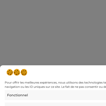
Pour offrir les meilleures expériences, nous utilisons des technologies 
navigation ou les ID uniques sur ce site. Le fait de ne pas consentir ou 
Fonctionnel