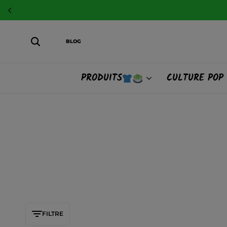
BLOG
PRODUITS
CULTURE POP
FILTRE