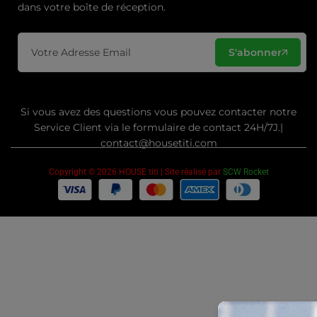
dans votre boîte de réception.
S'abonner
Si vous avez des questions vous pouvez contacter notre
Service Client via le formulaire de contact 24H/7J.|
contact@housetiti.com
Copyright © 2026 HOUSE titi | Site réalisé par
SCW Rocket