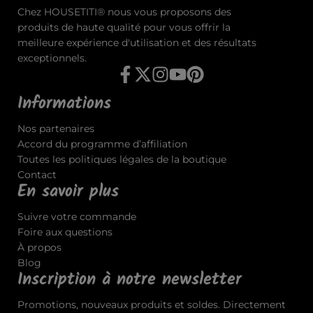
Chez HOUSETITI® nous vous proposons des
produits de haute qualité pour vous offrir la
meilleure expérience d'utilisation et des résultats
exceptionnels.
Informations
Nos partenaires
Accord du programme d’affiliation
Toutes les politiques légales de la boutique
Contact
En savoir plus
Suivre votre commande
Foire aux questions
À propos
Blog
Inscription à notre newsletter
Promotions, nouveaux produits et soldes. Directement