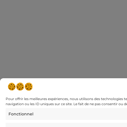
Pour offrir les meilleures expériences, nous utilisons des technologies 
navigation ou les ID uniques sur ce site. Le fait de ne pas consentir ou 
Fonctionnel