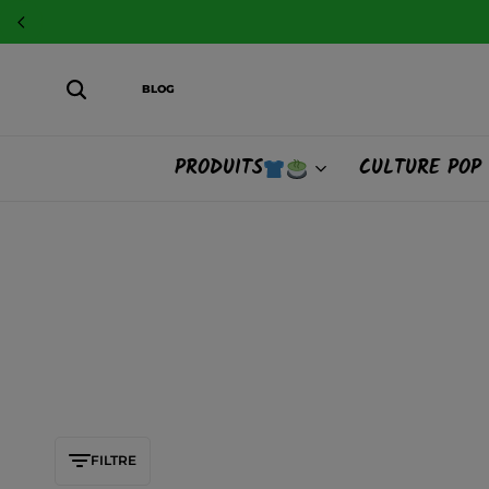
BLOG
PRODUITS
CULTURE POP
FILTRE