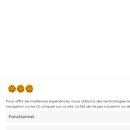
Pour offrir les meilleures expériences, nous utilisons des technologies 
navigation ou les ID uniques sur ce site. Le fait de ne pas consentir ou 
Fonctionnel