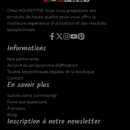
Chez HOUSETITI® nous vous proposons des
produits de haute qualité pour vous offrir la
meilleure expérience d'utilisation et des résultats
exceptionnels.
Informations
Nos partenaires
Accord du programme d’affiliation
Toutes les politiques légales de la boutique
Contact
En savoir plus
Suivre votre commande
Foire aux questions
À propos
Blog
Inscription à notre newsletter