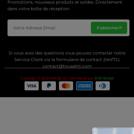
Promotions, nouveaux produits et soldes. Directement
dans votre boîte de réception.
S'abonner
Si vous avez des questions vous pouvez contacter notre
Service Client via le formulaire de contact 24H/7J.|
contact@housetiti.com
Copyright © 2026 HOUSE titi | Site réalisé par
SCW Rocket