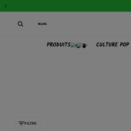
BLOG
PRODUITS
CULTURE POP
FILTRE