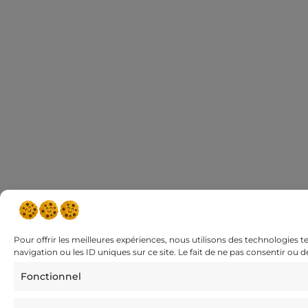
Pour offrir les meilleures expériences, nous utilisons des technologies 
navigation ou les ID uniques sur ce site. Le fait de ne pas consentir ou 
Fonctionnel