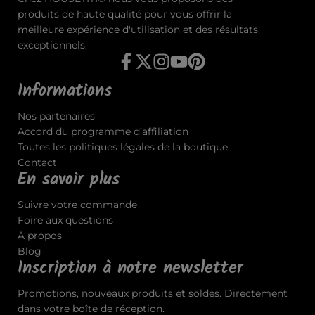
produits de haute qualité pour vous offrir la
meilleure expérience d'utilisation et des résultats
exceptionnels.
Informations
Nos partenaires
Accord du programme d’affiliation
Toutes les politiques légales de la boutique
Contact
En savoir plus
Suivre votre commande
Foire aux questions
À propos
Blog
Inscription à notre newsletter
Promotions, nouveaux produits et soldes. Directement
dans votre boîte de réception.