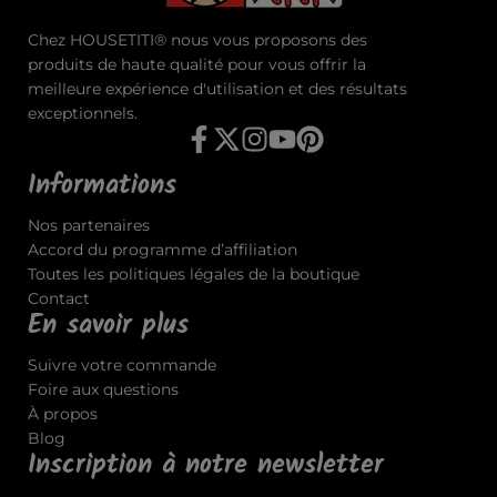
Chez HOUSETITI® nous vous proposons des
produits de haute qualité pour vous offrir la
meilleure expérience d'utilisation et des résultats
exceptionnels.
Informations
Nos partenaires
Accord du programme d’affiliation
Toutes les politiques légales de la boutique
Contact
En savoir plus
Suivre votre commande
Foire aux questions
À propos
Blog
Inscription à notre newsletter