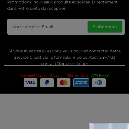
Promotions, nouveaux produits et soldes. Directement
dans votre boîte de réception.
S'abonner
Si vous avez des questions vous pouvez contacter notre
Service Client via le formulaire de contact 24H/7J.|
contact@housetiti.com
Copyright © 2026 HOUSE titi | Site réalisé par
SCW Rocket