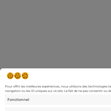
Pour offrir les meilleures expériences, nous utilisons des technologies 
navigation ou les ID uniques sur ce site. Le fait de ne pas consentir ou 
Fonctionnel