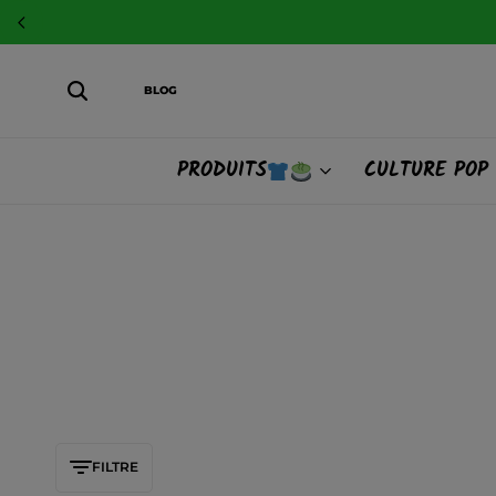
BLOG
PRODUITS
CULTURE POP
FILTRE