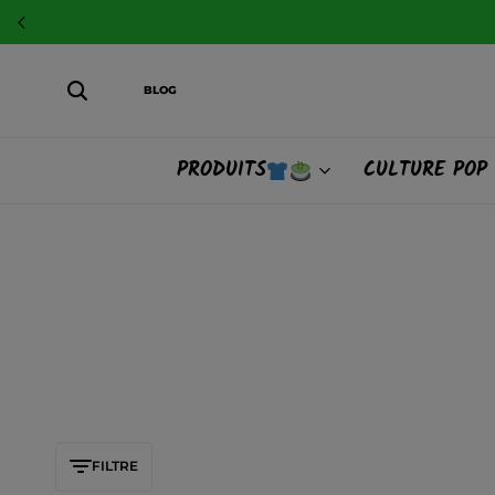
BLOG
PRODUITS
CULTURE POP
FILTRE