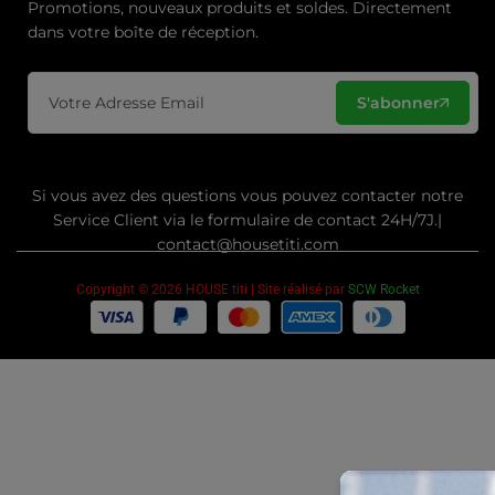
Promotions, nouveaux produits et soldes. Directement
dans votre boîte de réception.
S'abonner
Si vous avez des questions vous pouvez contacter notre
Service Client via le formulaire de contact 24H/7J.|
contact@housetiti.com
Copyright © 2026 HOUSE titi | Site réalisé par
SCW Rocket