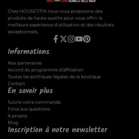
Chez HOUSETITI® nous vous proposons des
produits de haute qualité pour vous offrir la
meilleure expérience d'utilisation et des résultats
exceptionnels.
Informations
Nos partenaires
Accord du programme d’affiliation
Toutes les politiques légales de la boutique
Contact
En savoir plus
Suivre votre commande
Foire aux questions
À propos
Blog
Inscription à notre newsletter