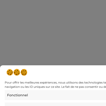
Pour offrir les meilleures expériences, nous utilisons des technologies 
navigation ou les ID uniques sur ce site. Le fait de ne pas consentir ou 
Fonctionnel