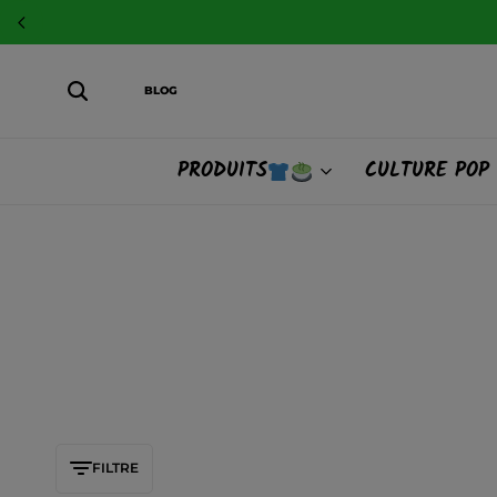
BLOG
PRODUITS
CULTURE POP
FILTRE