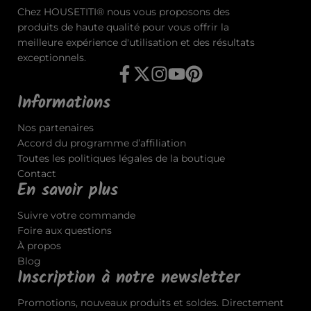
Chez HOUSETITI® nous vous proposons des
produits de haute qualité pour vous offrir la
meilleure expérience d'utilisation et des résultats
exceptionnels.
Informations
Nos partenaires
Accord du programme d’affiliation
Toutes les politiques légales de la boutique
Contact
En savoir plus
Suivre votre commande
Foire aux questions
À propos
Blog
Inscription à notre newsletter
Promotions, nouveaux produits et soldes. Directement