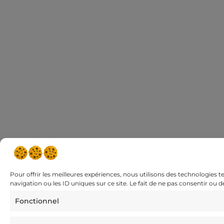
Pour offrir les meilleures expériences, nous utilisons des technologies 
navigation ou les ID uniques sur ce site. Le fait de ne pas consentir ou 
Fonctionnel