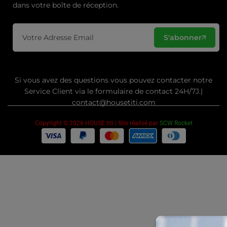
dans votre boîte de réception.
S'abonner
Si vous avez des questions vous pouvez contacter notre
Service Client via le formulaire de contact 24H/7J.|
contact@housetiti.com
Copyright © 2026 HOUSE titi | Site réalisé par
SCW Rocket