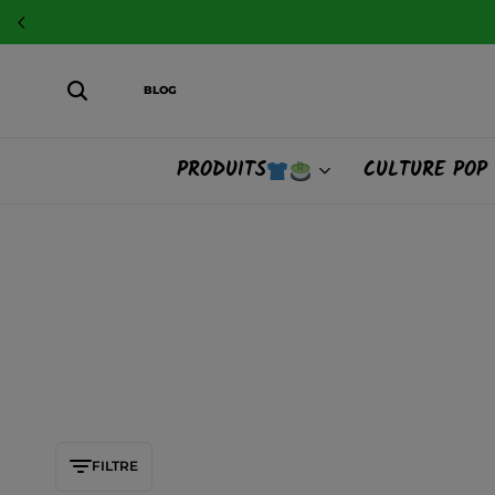
BLOG
PRODUITS
CULTURE POP
FILTRE