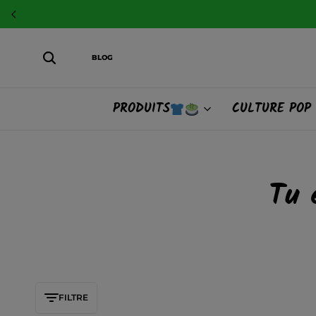
BLOG
PRODUITS
CULTURE POP
Tu 
FILTRE