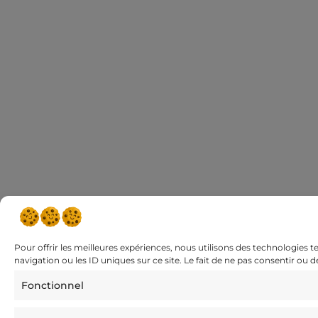
Pour offrir les meilleures expériences, nous utilisons des technologies 
navigation ou les ID uniques sur ce site. Le fait de ne pas consentir ou 
Fonctionnel