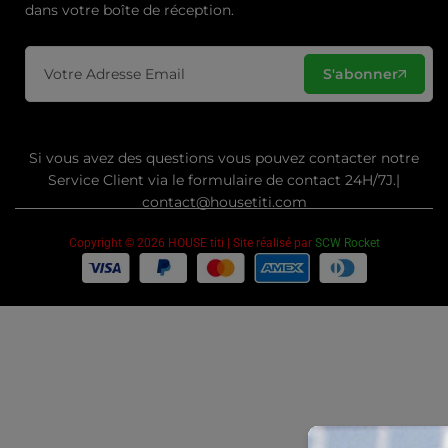
dans votre boîte de réception.
S'abonner
Si vous avez des questions vous pouvez contacter notre
Service Client via le formulaire de contact 24H/7J.|
contact@housetiti.com
Copyright © 2026 HOUSE titi | Site réalisé par
SCW Rocket