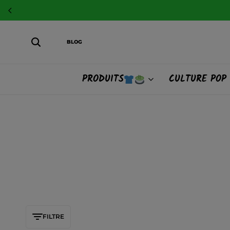
BLOG
PRODUITS
CULTURE POP
FILTRE