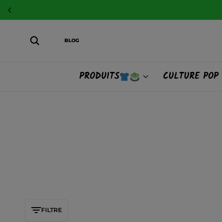
Liv
BLOG
PRODUITS
CULTURE POP
FILTRE