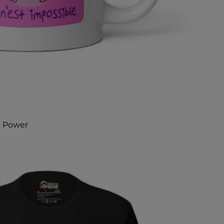
e Power