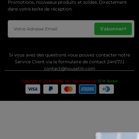
Promotions, nouveaux produits et soldes. Directement
dans votre boîte de réception.
S'abonner
Si vous avez des questions vous pouvez contacter notre
Service Client via le formulaire de contact 24H/7J.|
contact@housetiti.com
Copyright © 2026 HOUSE titi | Site réalisé par
SCW Rocket