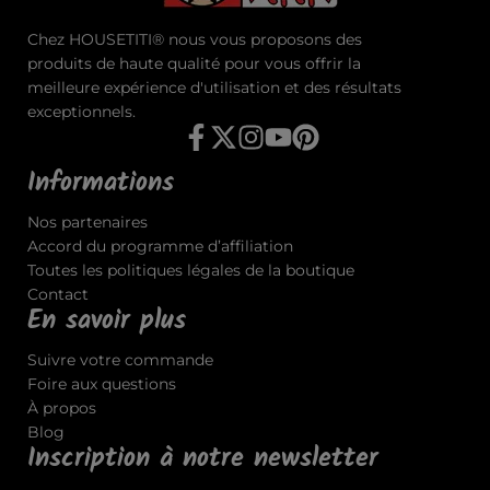
Chez HOUSETITI® nous vous proposons des
produits de haute qualité pour vous offrir la
meilleure expérience d'utilisation et des résultats
exceptionnels.
Informations
Nos partenaires
Accord du programme d’affiliation
Toutes les politiques légales de la boutique
Contact
En savoir plus
Suivre votre commande
Foire aux questions
À propos
Blog
Inscription à notre newsletter