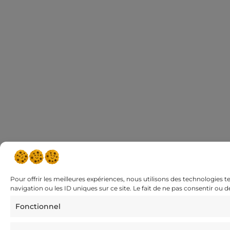
Pour offrir les meilleures expériences, nous utilisons des technologies 
navigation ou les ID uniques sur ce site. Le fait de ne pas consentir ou 
Fonctionnel