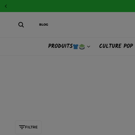
BLOG
PRODUITS
CULTURE POP
FILTRE