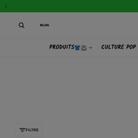
BLOG
PRODUITS
CULTURE POP
FILTRE