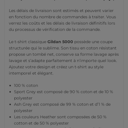
Les délais de livraison sont estimés et peuvent varier
en fonction du nombre de commandes à traiter. Vous
verrez les coûts et les délais de livraison définitifs lors
du processus de vérification de la commande.
Le t-shirt classique
Gildan 5000
possède une coupe
structurée qui le sublime. Son tissu en coton résistant
propose un tombé net, conserve sa forme lavage après
lavage et s’adapte parfaitement à n’importe quel look.
Ajoutez votre design et créez un t-shirt au style
intemporel et élégant.
100 % coton
Sport Grey est composé de 90 % coton et de 10 %
polyester
Ash Grey est composé de 99 % coton et d’1 % de
polyester
Les couleurs Heather sont composées de 50 %
cotton et de 50 % polyester