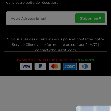
dans votre boîte de réception.
S'abonner
Si vous avez des questions vous pouvez contacter notre
Service Client via le formulaire de contact 24H/7J.|
contact@housetiti.com
Copyright © 2026 HOUSE titi | Site réalisé par
SCW Rocket