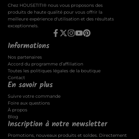
Chez HOUSETITI® nous vous proposons des
produits de haute qualité pour vous offrir la
meilleure expérience d'utilisation et des résultats
exceptionnels.
Informations
Nos partenaires
Accord du programme d’affiliation
Toutes les politiques légales de la boutique
Contact
En savoir plus
Suivre votre commande
Foire aux questions
À propos
Blog
Inscription à notre newsletter
Promotions, nouveaux produits et soldes. Directement