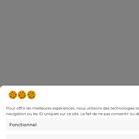
Pour offrir les meilleures expériences, nous utilisons des technologies 
navigation ou les ID uniques sur ce site. Le fait de ne pas consentir ou 
Fonctionnel