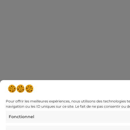
Pour offrir les meilleures expériences, nous utilisons des technologies 
navigation ou les ID uniques sur ce site. Le fait de ne pas consentir ou 
Fonctionnel