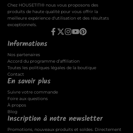
Chez HOUSETITI® nous vous proposons des
produits de haute qualité pour vous offrir la
meilleure expérience d'utilisation et des résultats
exceptionnels.
Informations
Nos partenaires
Accord du programme d’affiliation
Toutes les politiques légales de la boutique
Contact
En savoir plus
Suivre votre commande
Foire aux questions
À propos
Blog
Inscription à notre newsletter
Promotions, nouveaux produits et soldes. Directement