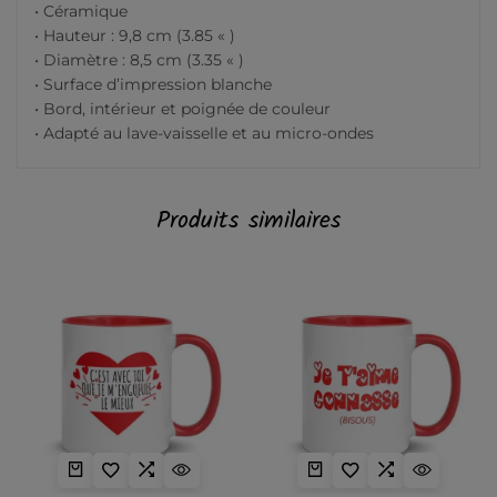
• Céramique
• Hauteur : 9,8 cm (3.85 « )
• Diamètre : 8,5 cm (3.35 « )
• Surface d’impression blanche
• Bord, intérieur et poignée de couleur
• Adapté au lave-vaisselle et au micro-ondes
Produits similaires