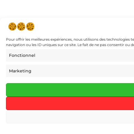
Pour offrir les meilleures expériences, nous utilisons des technologies 
navigation ou les ID uniques sur ce site. Le fait de ne pas consentir ou 
Fonctionnel
Marketing
Boutique