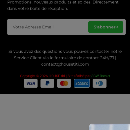
Promotions, nouveaux produits et soldes. Directement
dans votre boîte de réception.
S'abonner
Si vous avez des questions vous pouvez contacter notre
Service Client via le formulaire de contact 24H/7J.|
contact@housetiti.com
Copyright © 2026 HOUSE titi | Site réalisé par
SCW Rocket