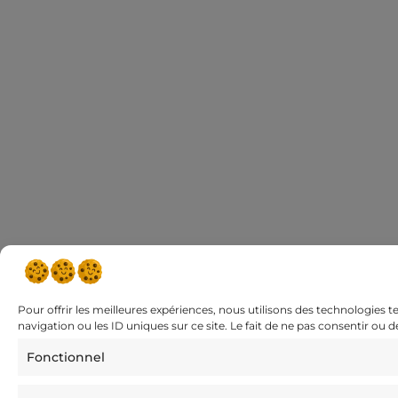
Pour offrir les meilleures expériences, nous utilisons des technologies 
navigation ou les ID uniques sur ce site. Le fait de ne pas consentir ou 
Fonctionnel