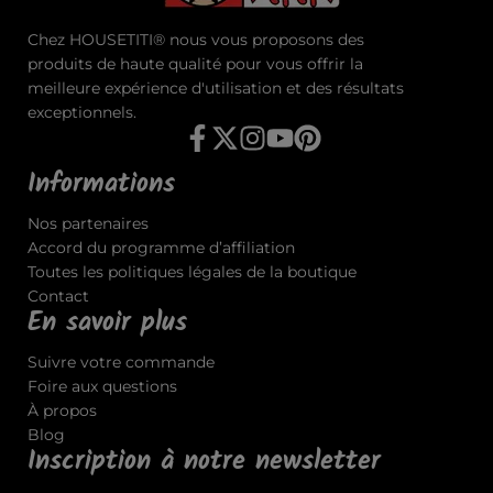
Chez HOUSETITI® nous vous proposons des
produits de haute qualité pour vous offrir la
meilleure expérience d'utilisation et des résultats
exceptionnels.
Informations
Nos partenaires
Accord du programme d’affiliation
Toutes les politiques légales de la boutique
Contact
En savoir plus
Suivre votre commande
Foire aux questions
À propos
Blog
Inscription à notre newsletter