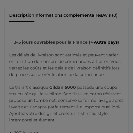
Description
Informations complémentaires
Avis (0)
3–5 jours ouvrables pour la France (➣
Autre pays
)
Les délais de livraison sont estimés et peuvent varier
en fonction du nombre de commandes à traiter. Vous
verrez les coûts et les délais de livraison définitifs lors
du processus de vérification de la commande.
Le t-shirt classique
Gildan 5000
possède une coupe
structurée qui le sublime. Son tissu en coton résistant
propose un tombé net, conserve sa forme lavage après
lavage et s’adapte parfaitement à n’importe quel look.
Ajoutez votre design et créez un t-shirt au style
intemporel et élégant.
100 % coton