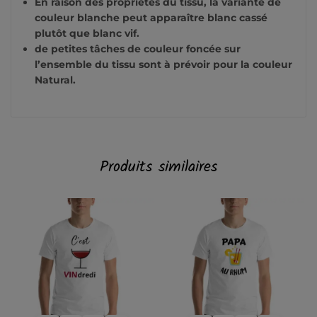
En raison des propriétés du tissu, la variante de
couleur blanche peut apparaître blanc cassé
plutôt que blanc vif.
de petites tâches de couleur foncée sur
l’ensemble du tissu sont à prévoir pour la couleur
Natural.
Produits similaires