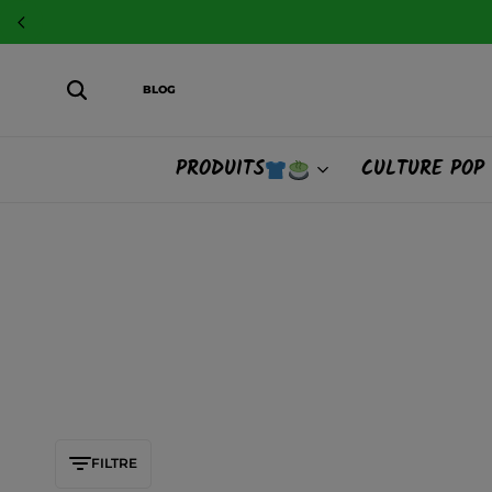
BLOG
PRODUITS
CULTURE POP
FILTRE