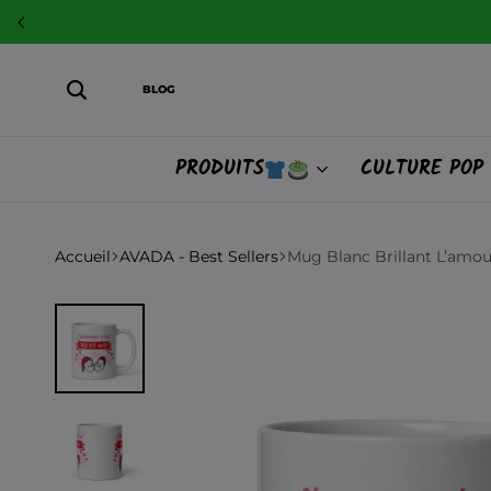
BLOG
PRODUITS
CULTURE POP
Accueil
AVADA - Best Sellers
Mug Blanc Brillant L’amour