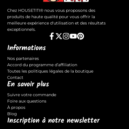
Chez HOUSETITI® nous vous proposons des
produits de haute qualité pour vous offrir la
meilleure expérience d'utilisation et des résultats
exceptionnels.
Informations
Nos partenaires
Accord du programme d’affiliation
Toutes les politiques légales de la boutique
Contact
En savoir plus
Suivre votre commande
Foire aux questions
À propos
Blog
Inscription à notre newsletter