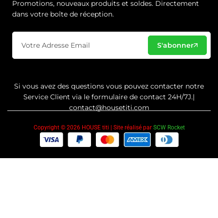
Promotions, nouveaux produits et soldes. Directement
dans votre boîte de réception.
S'abonner
Si vous avez des questions vous pouvez contacter notre
Service Client via le formulaire de contact 24H/7J.|
contact@housetiti.com
Copyright © 2026 HOUSE titi | Site réalisé par
SCW Rocket