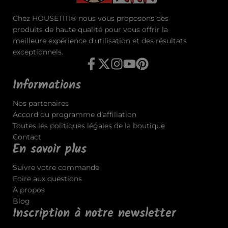
Chez HOUSETITI® nous vous proposons des
produits de haute qualité pour vous offrir la
meilleure expérience d'utilisation et des résultats
exceptionnels.
Informations
Nos partenaires
Accord du programme d’affiliation
Toutes les politiques légales de la boutique
Contact
En savoir plus
Suivre votre commande
Foire aux questions
À propos
Blog
Inscription à notre newsletter