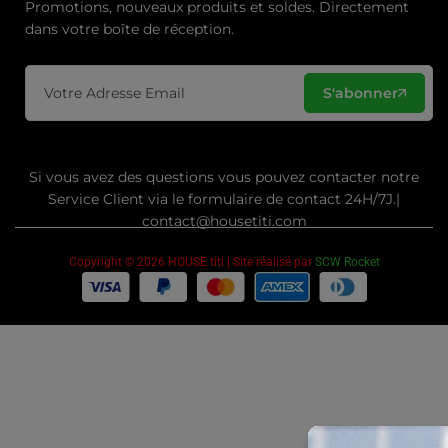
Promotions, nouveaux produits et soldes. Directement
dans votre boîte de réception.
S'abonner
Si vous avez des questions vous pouvez contacter notre
Service Client via le formulaire de contact 24H/7J.|
contact@housetiti.com
Copyright © 2026 HOUSE titi | Site réalisé par
SCW Rocket