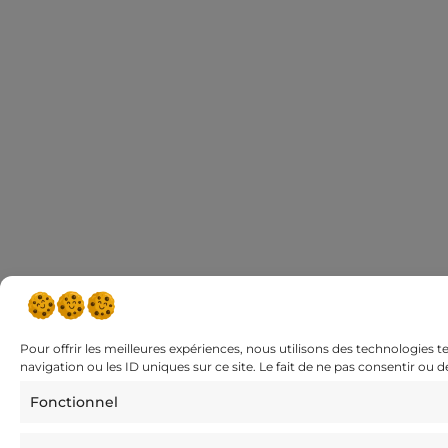
Pour offrir les meilleures expériences, nous utilisons des technologies 
navigation ou les ID uniques sur ce site. Le fait de ne pas consentir ou 
Fonctionnel