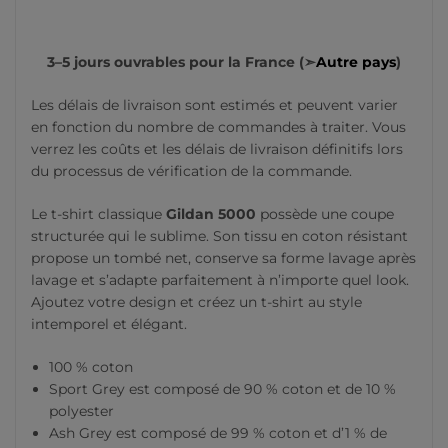
3–5 jours ouvrables pour la France (➣
Autre pays
)
Les délais de livraison sont estimés et peuvent varier
en fonction du nombre de commandes à traiter. Vous
verrez les coûts et les délais de livraison définitifs lors
du processus de vérification de la commande.
Le t-shirt classique
Gildan 5000
possède une coupe
structurée qui le sublime. Son tissu en coton résistant
propose un tombé net, conserve sa forme lavage après
lavage et s’adapte parfaitement à n’importe quel look.
Ajoutez votre design et créez un t-shirt au style
intemporel et élégant.
100 % coton
Sport Grey est composé de 90 % coton et de 10 %
polyester
Ash Grey est composé de 99 % coton et d’1 % de