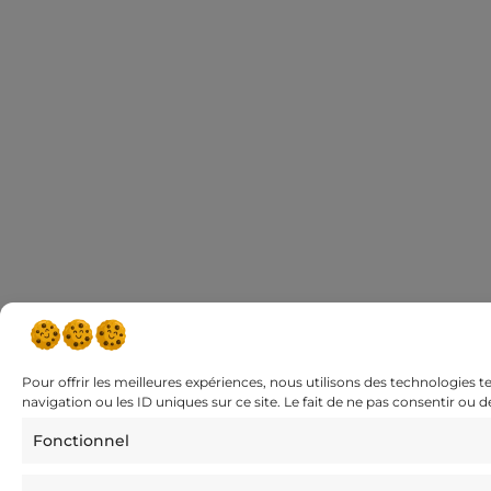
Pour offrir les meilleures expériences, nous utilisons des technologies 
navigation ou les ID uniques sur ce site. Le fait de ne pas consentir ou 
Fonctionnel