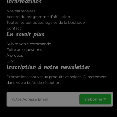
Informations
Nos partenaires
Accord du programme d’affiliation
Toutes les politiques légales de la boutique
Contact
En savoir plus
Suivre votre commande
Foire aux questions
À propos
Blog
Inscription à notre newsletter
Promotions, nouveaux produits et soldes. Directement
dans votre boîte de réception.
S'abonner