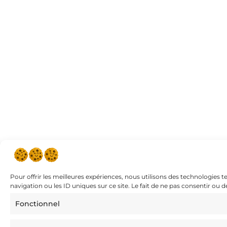
Pour offrir les meilleures expériences, nous utilisons des technologies 
navigation ou les ID uniques sur ce site. Le fait de ne pas consentir ou 
Fonctionnel