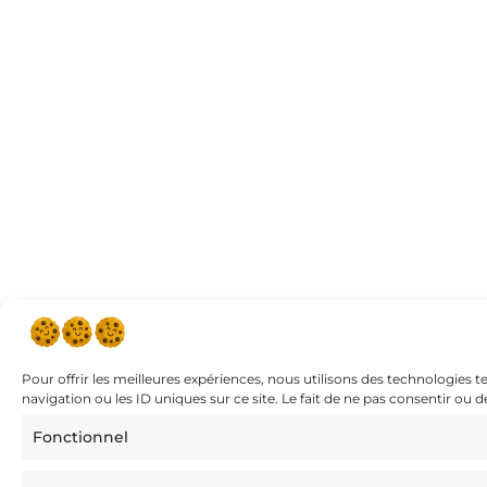
Pour offrir les meilleures expériences, nous utilisons des technologies 
navigation ou les ID uniques sur ce site. Le fait de ne pas consentir ou 
Fonctionnel