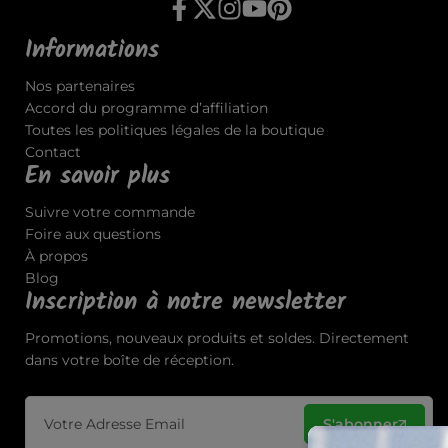
Informations
Nos partenaires
Accord du programme d’affiliation
Toutes les politiques légales de la boutique
Contact
En savoir plus
Suivre votre commande
Foire aux questions
À propos
Blog
Inscription à notre newsletter
Promotions, nouveaux produits et soldes. Directement
dans votre boîte de réception.
S'abonner