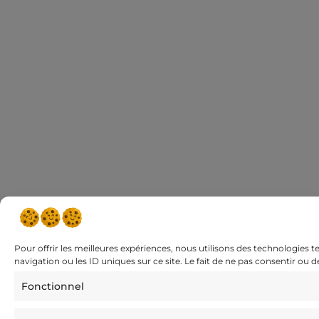
Pour offrir les meilleures expériences, nous utilisons des technologies 
navigation ou les ID uniques sur ce site. Le fait de ne pas consentir ou 
Fonctionnel