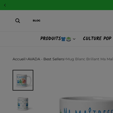
BLOG
PRODUITS
CULTURE POP
Accueil
AVADA - Best Sellers
Mug Blanc Brillant Ma Ma