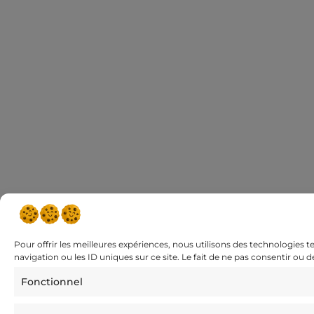
Pour offrir les meilleures expériences, nous utilisons des technologies 
navigation ou les ID uniques sur ce site. Le fait de ne pas consentir ou 
Fonctionnel