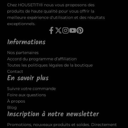
Chez HOUSETITI® nous vous proposons des
produits de haute qualité pour vous offrir la
meilleure expérience d'utilisation et des résultats
exceptionnels.
Informations
Nos partenaires
Accord du programme d’affiliation
Toutes les politiques légales de la boutique
Contact
En savoir plus
Suivre votre commande
Foire aux questions
À propos
Blog
Inscription à notre newsletter
Promotions, nouveaux produits et soldes. Directement