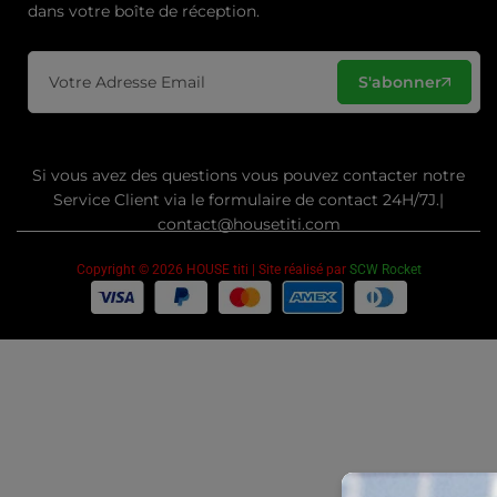
dans votre boîte de réception.
S'abonner
Si vous avez des questions vous pouvez contacter notre
Service Client via le formulaire de contact 24H/7J.|
contact@housetiti.com
Copyright © 2026 HOUSE titi | Site réalisé par
SCW Rocket