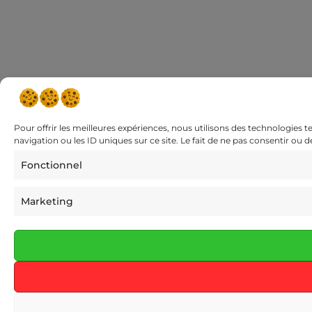
Pour offrir les meilleures expériences, nous utilisons des technologies 
navigation ou les ID uniques sur ce site. Le fait de ne pas consentir ou 
Fonctionnel
Marketing