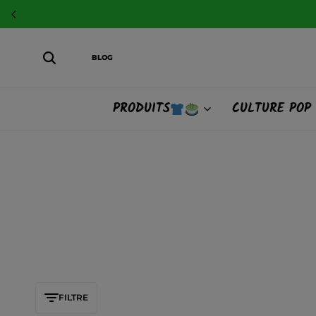
BLOG
PRODUITS
CULTURE POP
FILTRE