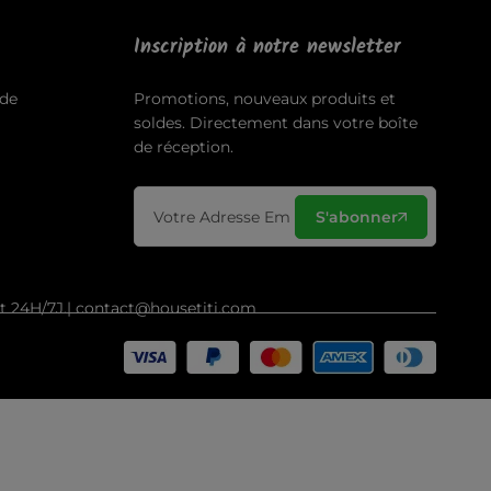
Inscription à notre newsletter
de
Promotions, nouveaux produits et
soldes. Directement dans votre boîte
de réception.
S'abonner
ct 24H/7J.| contact@housetiti.com