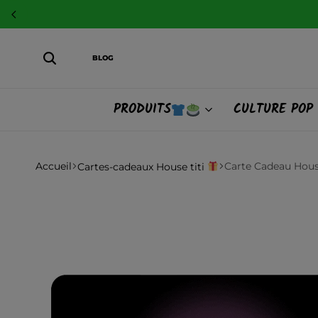
BLOG
PRODUITS
CULTURE POP
Accueil
Carte Cadeau Hous
Cartes-cadeaux House titi