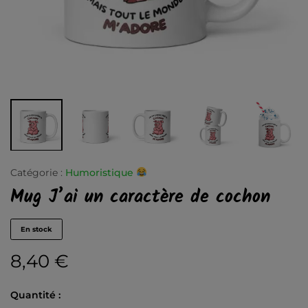
Catégorie :
Humoristique
Mug J’ai un caractère de cochon
En stock
8,40
€
Quantité :