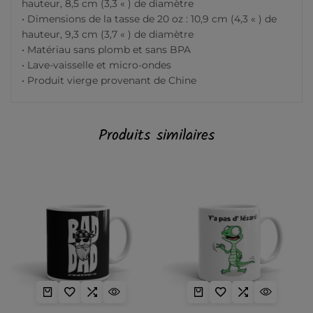
hauteur, 8,5 cm (3,3 « ) de diamètre
• Dimensions de la tasse de 20 oz : 10,9 cm (4,3 « ) de
hauteur, 9,3 cm (3,7 « ) de diamètre
• Matériau sans plomb et sans BPA
• Lave-vaisselle et micro-ondes
• Produit vierge provenant de Chine
Produits similaires