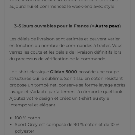
aujourd’hui et commencez le week-end avec style !
3–5 jours ouvrables pour la France (➣
Autre pays
)
Les délais de livraison sont estimés et peuvent varier
en fonction du nombre de commandes à traiter. Vous
verrez les coûts et les délais de livraison définitifs lors
du processus de vérification de la commande.
Le t-shirt classique
Gildan 5000
possède une coupe
structurée qui le sublime. Son tissu en coton résistant
propose un tombé net, conserve sa forme lavage après
lavage et s’adapte parfaitement à n’importe quel look.
Ajoutez votre design et créez un t-shirt au style
intemporel et élégant.
100 % coton
Sport Grey est composé de 90 % coton et de 10 %
polyester