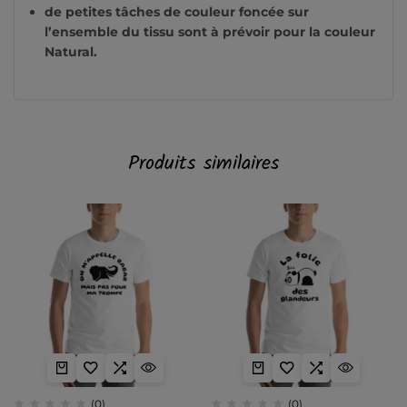
de petites tâches de couleur foncée sur
l’ensemble du tissu sont à prévoir pour la couleur
Natural.
Produits similaires
(0)
(0)