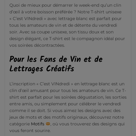
Quoi de mieux pour démarrer le week-end qu’un clin
d’œil à votre boisson préférée ? Notre T-shirt unisexe
« C’est VINdredi » avec lettrage blanc est parfait pour
tous les amateurs de vin et de détente du vendredi
soir. Avec sa coupe unisexe, son tissu doux et son
design élégant, ce T-shirt est le compagnon idéal pour
vos soirées décontractées.
Pour les Fans de Vin et de
Lettrages Créatifs
L’inscription « C’est VINdredi » en lettrage blanc est un
clin d’œil amusant pour tous les amateurs de vin. Ce T-
shirt est parfait pour les soirées dégustation, les sorties
entre amis, ou simplement pour célébrer le vendredi
comme il se doit. Si vous aimez les designs avec des
jeux de mots et des motifs originaux, découvrez notre
catégorie
Motifs
, où vous trouverez des designs qui
vous feront sourire.