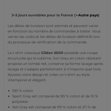
3–5 jours ouvrables pour la France (➣
Autre pays
)
Les délais de livraison sont estimés et peuvent varier
en fonction du nombre de commandes à traiter. Vous
verrez les coûts et les délais de livraison définitifs lors
du processus de vérification de la commande.
Le t-shirt classique
Gildan 5000
possède une coupe
structurée qui le sublime. Son tissu en coton résistant
propose un tombé net, conserve sa forme lavage après
lavage et s’adapte parfaitement à n’importe quel look.
Ajoutez votre design et créez un t-shirt au style
intemporel et élégant.
100 % coton
Sport Grey est composé de 90 % coton et de 10 %
polyester
Ash Grey est composé de 99 % coton et d’1 % de